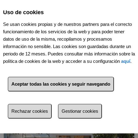
Select Language
▼
Uso de cookies
Se usan cookies propias y de nuestros partners para el correcto
funcionamiento de los servicios de la web y para poder tener
datos de uso de la misma, recopilamos y procesamos
información no sensible. Las cookies son guardadas durante un
Volver
periodo de 12 meses. Puedes consultar más información sobre la
política de cookies de la web y acceder a su configuración
aquí
.
Aceptar todas las cookies y seguir navegando
Rechazar cookies
Gestionar cookies