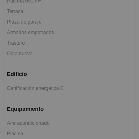
Parcela 650 m
Terraza
Plaza de garaje
Armarios empotrados
Trastero
Obra nueva
Edificio
Certificación energética C
Equipamiento
Aire acondicionado
Piscina