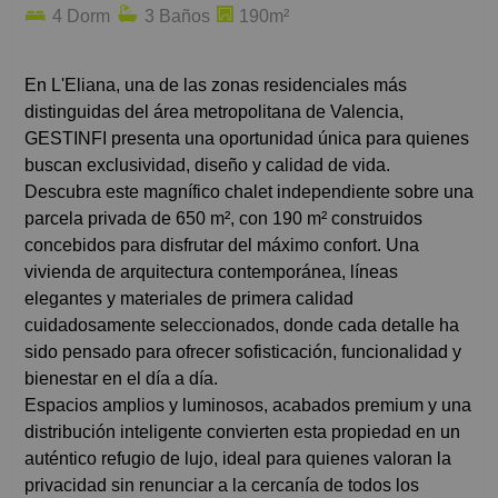
4 Dorm
3 Baños
190m²
En L'Eliana, una de las zonas residenciales más
distinguidas del área metropolitana de Valencia,
GESTINFI presenta una oportunidad única para quienes
buscan exclusividad, diseño y calidad de vida.
Descubra este magnífico chalet independiente sobre una
parcela privada de 650 m², con 190 m² construidos
concebidos para disfrutar del máximo confort. Una
vivienda de arquitectura contemporánea, líneas
elegantes y materiales de primera calidad
cuidadosamente seleccionados, donde cada detalle ha
sido pensado para ofrecer sofisticación, funcionalidad y
bienestar en el día a día.
Espacios amplios y luminosos, acabados premium y una
distribución inteligente convierten esta propiedad en un
auténtico refugio de lujo, ideal para quienes valoran la
privacidad sin renunciar a la cercanía de todos los