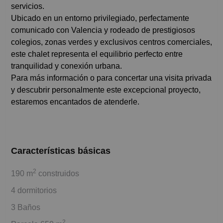
servicios.
Ubicado en un entorno privilegiado, perfectamente
comunicado con Valencia y rodeado de prestigiosos
colegios, zonas verdes y exclusivos centros comerciales,
este chalet representa el equilibrio perfecto entre
tranquilidad y conexión urbana.
Para más información o para concertar una visita privada
y descubrir personalmente este excepcional proyecto,
estaremos encantados de atenderle.
Características básicas
2
190 m
construidos
4 dormitorios
3 Baños
2