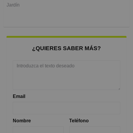
Jardín
¿QUIERES SABER MÁS?
Email
Nombre
Teléfono