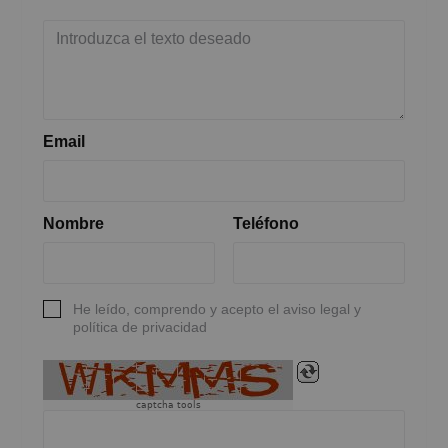
Email
Nombre
Teléfono
He leído, comprendo y acepto el aviso legal y
política de privacidad
captcha tools