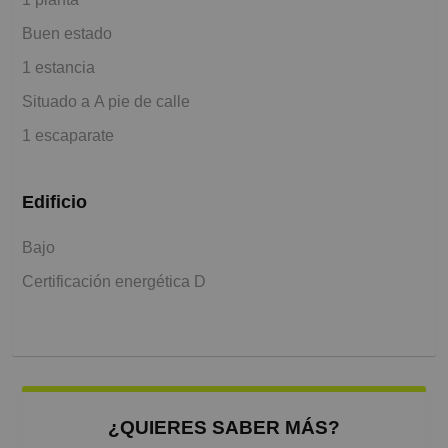
Buen estado
1 estancia
Situado a A pie de calle
1 escaparate
Edificio
Bajo
Certificación energética D
¿QUIERES SABER MÁS?