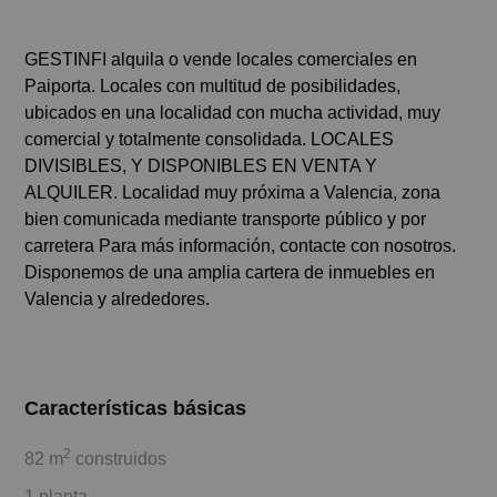
GESTINFI alquila o vende locales comerciales en
Paiporta. Locales con multitud de posibilidades,
ubicados en una localidad con mucha actividad, muy
comercial y totalmente consolidada. LOCALES
DIVISIBLES, Y DISPONIBLES EN VENTA Y
ALQUILER. Localidad muy próxima a Valencia, zona
bien comunicada mediante transporte público y por
carretera Para más información, contacte con nosotros.
Disponemos de una amplia cartera de inmuebles en
Valencia y alrededores.
Características básicas
2
82 m
construidos
1 planta