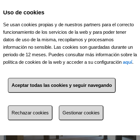
Select Language
▼
Uso de cookies
Se usan cookies propias y de nuestros partners para el correcto
funcionamiento de los servicios de la web y para poder tener
datos de uso de la misma, recopilamos y procesamos
información no sensible. Las cookies son guardadas durante un
Volver
periodo de 12 meses. Puedes consultar más información sobre la
política de cookies de la web y acceder a su configuración
aquí
.
Aceptar todas las cookies y seguir navegando
Rechazar cookies
Gestionar cookies