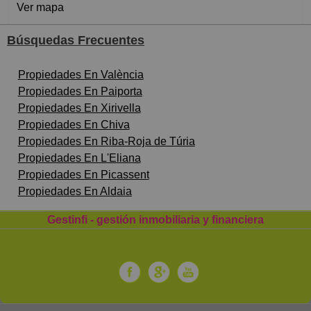
Ver mapa
Búsquedas Frecuentes
Propiedades En València
Propiedades En Paiporta
Propiedades En Xirivella
Propiedades En Chiva
Propiedades En Riba-Roja de Túria
Propiedades En L'Eliana
Propiedades En Picassent
Propiedades En Aldaia
Gestinfi - gestión inmobiliaria y financiera